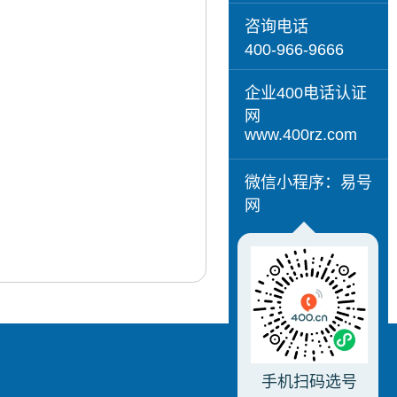
咨询电话
400-966-9666
企业400电话认证
网
www.400rz.com
微信小程序：易号
网
手机扫码选号