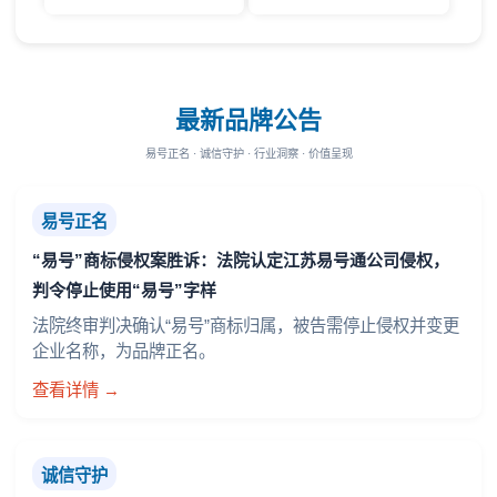
最新品牌公告
易号正名 · 诚信守护 · 行业洞察 · 价值呈现
易号正名
“易号”商标侵权案胜诉：法院认定江苏易号通公司侵权，
判令停止使用“易号”字样
法院终审判决确认“易号”商标归属，被告需停止侵权并变更
企业名称，为品牌正名。
查看详情 →
诚信守护