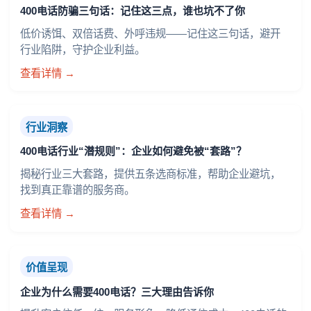
400电话防骗三句话：记住这三点，谁也坑不了你
低价诱饵、双倍话费、外呼违规——记住这三句话，避开
行业陷阱，守护企业利益。
查看详情 →
行业洞察
400电话行业“潜规则”：企业如何避免被“套路”？
揭秘行业三大套路，提供五条选商标准，帮助企业避坑，
找到真正靠谱的服务商。
查看详情 →
价值呈现
企业为什么需要400电话？三大理由告诉你