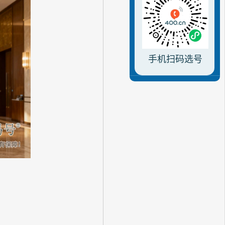
手机扫码选号