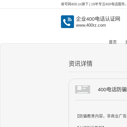
易号网400.cn旗下 | 19年专注400电话
企业400电话认证网
www.400rz.com
首页
资讯详情
400电话防
【防骗教育内容，非商业广告