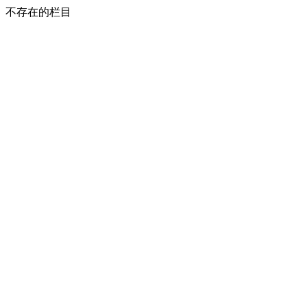
不存在的栏目