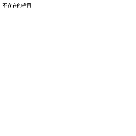
不存在的栏目